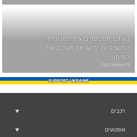
בעולם מסבסדים את המכוניות
החשמליות, בישראל מעלים את
המיסוי
15 אוגוסט 2022
SUPPORT UKRAINE
רכבים
רכבים משומשים
אופנועים