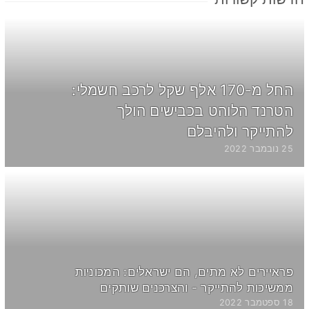
החל מ-170 אלף שקל לרכב חשמלי:
הטרנד הלוהט בכבישים הולך
להתייקר ולהיבלם
25 נובמבר 2022
פראיירים לא מתים, הם ישראלים: המכוניות
ממשיכות להתייקר - והצרכנים שותקים
18 ספטמבר 2022