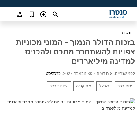
חדשות
בזכות הדולר הנמוך - המוני מכוניות
צפויות להשתחרר ממכס ולהכניס
למדינה מיליארדים
לפני שנתיים, 8 חודשים - 30 נובמבר 2023
,
כלכליסט
יבוא רכב
ישראל
מס קנייה
שחרור רכב