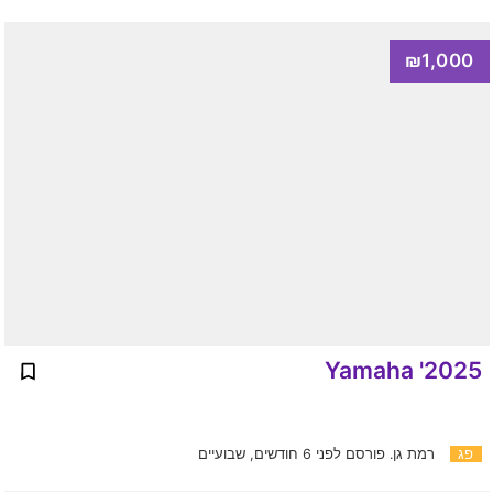
₪1,000
2025' Yamaha
פג
רמת גן.
פורסם לפני 6 חודשים, שבועיים