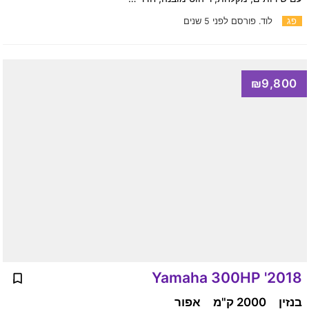
פג
לוד.
פורסם לפני 5 שנים
₪9,800
2018' Yamaha 300HP
בנזין
2000 ק"מ
אפור