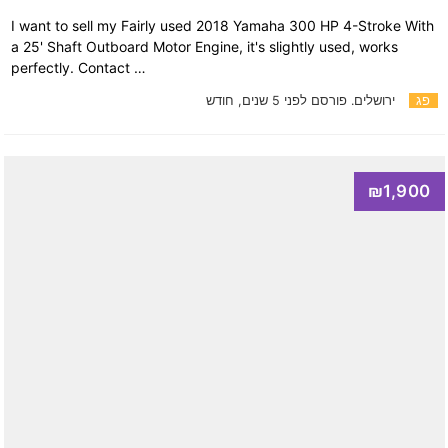
I want to sell my Fairly used 2018 Yamaha 300 HP 4-Stroke With
a 25' Shaft Outboard Motor Engine, it's slightly used, works
perfectly. Contact …
פג
ירושלים.
פורסם לפני 5 שנים, חודש
₪1,900