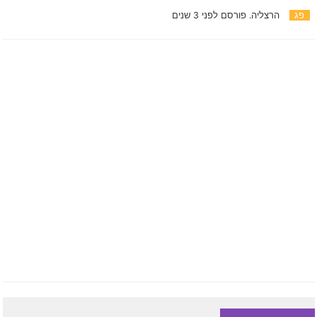
פג
הרצליה.
פורסם לפני 3 שנים