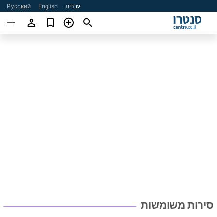
עברית
English
Русский
סירות משומשות