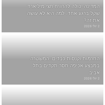
המדינה יכולה להרוויח חצי מיליארד
שקל ברגע אחד. למה היא לא עושה
את זה?
2 יולי 2026
החרמות וקנסות כבדים: המשטרה
במבצע אכיפה חסר תקדים בתל
אביב
2 יולי 2026