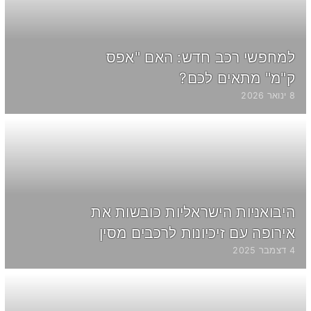
למחפשי רכב חדש: האם "אפס
ק"מ" מתאים לכם?
8 ינואר 2026
היבואניות הישראליות כובשות את
אירופה עם זיכיונות לרכבים מסין
4 דצמבר 2025