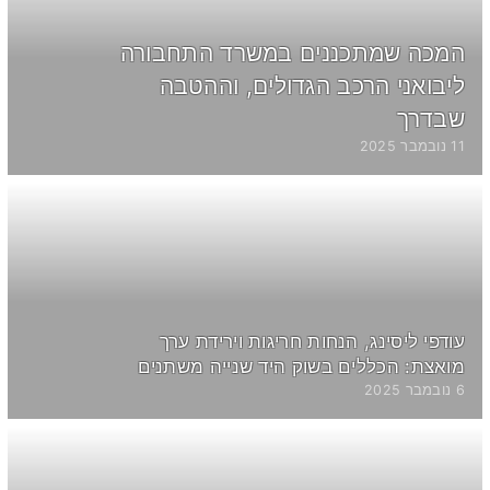
המכה שמתכננים במשרד התחבורה
ליבואני הרכב הגדולים, וההטבה
שבדרך
11 נובמבר 2025
עודפי ליסינג, הנחות חריגות וירידת ערך
מואצת: הכללים בשוק היד שנייה משתנים
6 נובמבר 2025