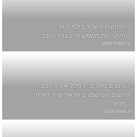
התחזקות השקל בולמת גל
התייקרויות משמעותי בענף הרכב
13 אפריל 2026
הנתונים מגלים: 1 מכל 4 כלי רכב
חדשים שנרשמו בישראל שייך לאותו
המותג
7 אפריל 2026