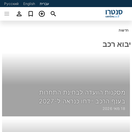
עברית
English
Русский
חדשות
יבוא רכב
מסקנות הוועדה לבחינת התחרות
בענף הרכב יידחו כנראה ל-2027
18 מאי 2026