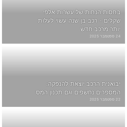
בחסות הנחות של עשרות אלפי
שקלים - רכב בן שנה עשוי לעלות
יותר מרכב חדש
24 ספטמבר 2025
יבואנית הרכב יוצאת להנפקה:
המספרים נחשפים וגם תכנון המס
22 ספטמבר 2025