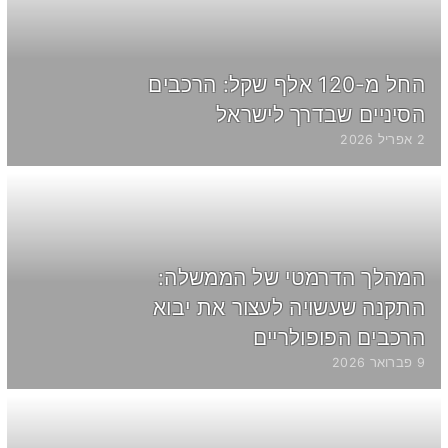
החל מ-120 אלף שקל: הרכבים
הסיניים שבדרך לישראל
2 אפריל 2026
המהלך הדרמטי של הממשלה:
התקנה שעשויה לעצור את יבוא
הרכבים הפופולריים
9 פברואר 2026