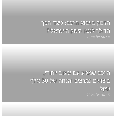
הזינוק בייבוא הרכב: כיצד הפך
הדולר למגן השוק הישראלי?
16 אפריל 2026
הרכב שמגיע עם עיצוב ייחודי,
ביצועים נמרצים והנחה של 30 אלף
שקל
15 אפריל 2026