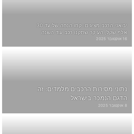
יבואני הרכב מציגים: קחו הנחה של עד 30
אלף שקל, העיקר שתקנו רכב עוד השנה
16 אוקטובר 2025
נתוני מסירות הרכבים מלמדים: זה
הדגם הנמכר בישראל
8 אוקטובר 2025