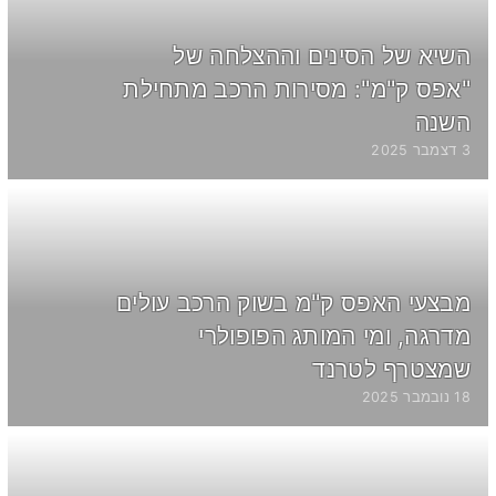
השיא של הסינים וההצלחה של
"אפס ק"מ": מסירות הרכב מתחילת
השנה
3 דצמבר 2025
מבצעי האפס ק"מ בשוק הרכב עולים
מדרגה, ומי המותג הפופולרי
שמצטרף לטרנד
18 נובמבר 2025