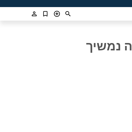
 נמשיך