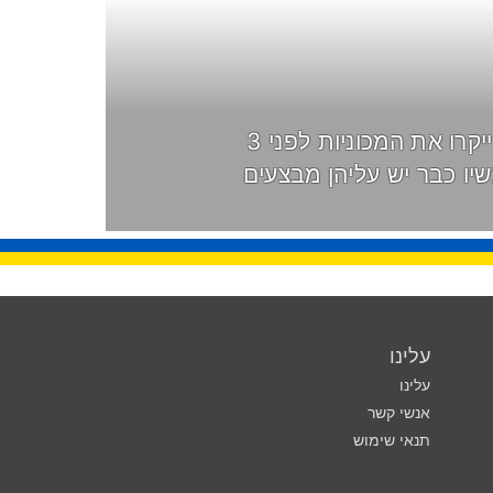
היבואנים ייקרו את המכוניות לפני 3
שיו כבר יש עליהן מבצעים
עלינו
עלינו
אנשי קשר
תנאי שימוש