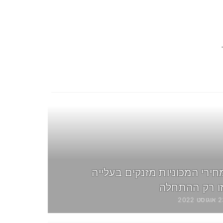
חירי המכוניות מזנקים בעלייה
זו רק ההתחלה
וסט 2022