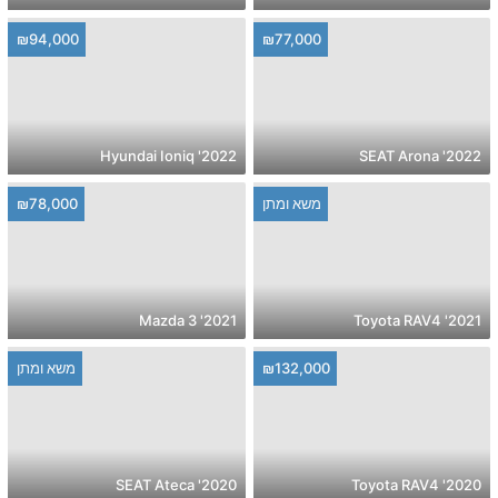
₪94,000
₪77,000
2022' Hyundai Ioniq
2022' SEAT Arona
משא ומתן
₪78,000
2021' Mazda 3
2021' Toyota RAV4
₪132,000
משא ומתן
2020' SEAT Ateca
2020' Toyota RAV4