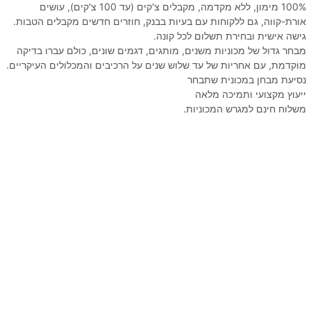
100% מימון, ללא מקדמה, מקבלים צ'קים (עד 100 צ'קים), עושים
אורת-קווה, גם ללקוחות עם בעיות בבנק, חוזרים חדשים מקבלים הטבות.
גישה אישית ובחירת תשלום לכל קונה.
מבחר גדול של מכוניות משנים, מותגים, דגמים שונים, כולם עברו בדיקה
מוקדמת, עם אחריות של עד שלוש שנים על הרכיבים והמכלולים העיקריים.
נסיעת מבחן במכונית שתבחר
ייעוץ מקצועי ותמיכה מלאה
משלוח חינם למגרש המכוניות.