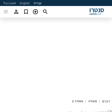
עברית
English
Русский
רכבים
מאזדה
מאזדה 2