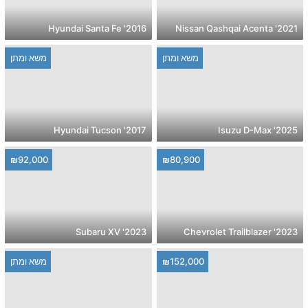
2016' Hyundai Santa Fe
2021' Nissan Qashqai Acenta
משא ומתן
משא ומתן
2017' Hyundai Tucson
2025' Isuzu D-Max
₪92,000
₪80,900
2023' Subaru XV
2023' Chevrolet Trailblazer
₪152,000
משא ומתן