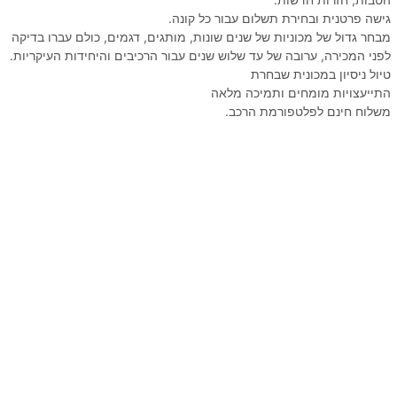
גישה פרטנית ובחירת תשלום עבור כל קונה.
מבחר גדול של מכוניות של שנים שונות, מותגים, דגמים, כולם עברו בדיקה
לפני המכירה, ערובה של עד שלוש שנים עבור הרכיבים והיחידות העיקריות.
טיול ניסיון במכונית שבחרת
התייעצויות מומחים ותמיכה מלאה
משלוח חינם לפלטפורמת הרכב.