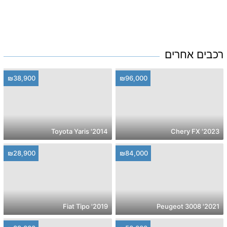
רכבים אחרים
₪38,900
₪96,000
2014' Toyota Yaris
2023' Chery FX
₪28,900
₪84,000
2019' Fiat Tipo
2021' Peugeot 3008