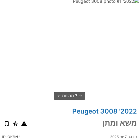
7 תמונות
2022' Peugeot 3008
משא ומתן
פורסם 7 יוני 2025
ID: Ob7izU