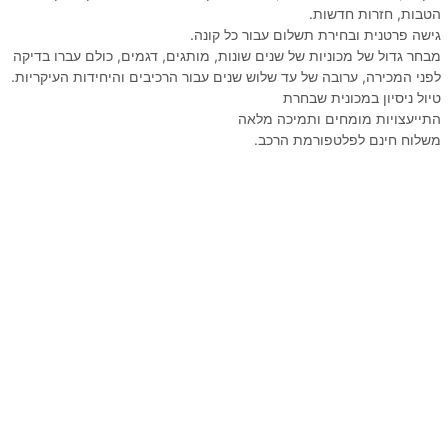
הטבות, חזרות חדשות.
גישה פרטנית ובחירת תשלום עבור כל קונה.
מבחר גדול של מכוניות של שנים שונות, מותגים, דגמים, כולם עברו בדיקה
לפני המכירה, ערובה של עד שלוש שנים עבור הרכיבים והיחידות העיקריות.
טיול ניסיון במכונית שבחרת
התייעצויות מומחים ותמיכה מלאה
משלוח חינם לפלטפורמת הרכב.