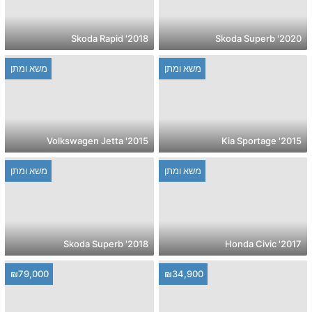
2018' Skoda Rapid
2020' Skoda Superb
משא ומתן
משא ומתן
2015' Volkswagen Jetta
2015' Kia Sportage
משא ומתן
משא ומתן
2018' Skoda Superb
2017' Honda Civic
₪79,000
₪34,900