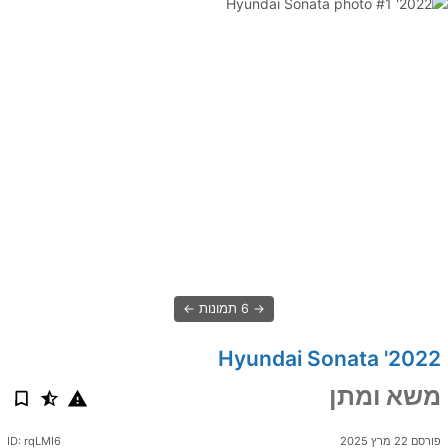
6 תמונות
2022' Hyundai Sonata
משא ומתן
פורסם 22 מרץ 2025
ID: rqLMI6