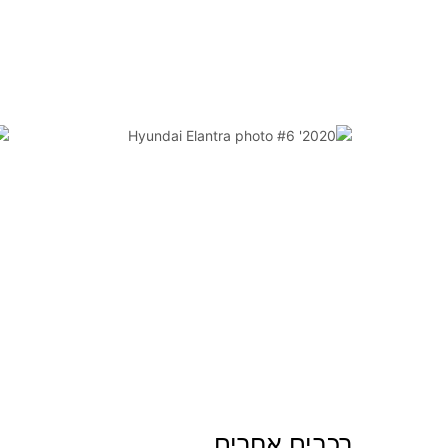
רכבים אחרים