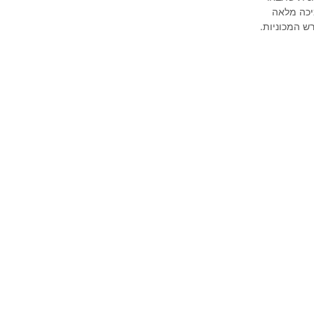
יכה מלאה
ש המכוניות.