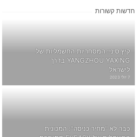
חדשות קשורות
קיץ סיני: המסחריות החשמליות של
YANGZHOU YAXING בדרך
לישראל
7 יולי 2023
כבר לא "מחיר כניסה": המכונית