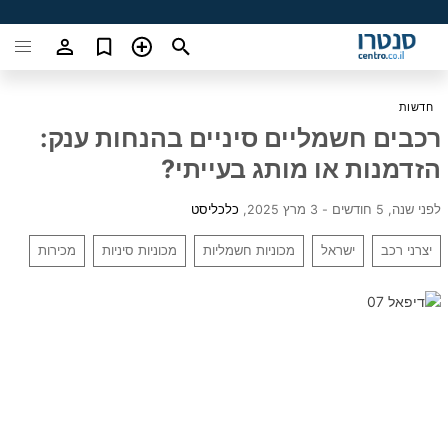
חדשות
רכבים חשמליים סיניים בהנחות ענק:
הזדמנות או מותג בעייתי?
לפני שנה, 5 חודשים - 3 מרץ 2025
,
כלכליסט
יצרני רכב
ישראל
מכוניות חשמליות
מכוניות סיניות
מכירות