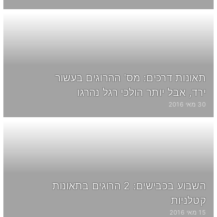
תאונות דרכים: מס' ההרוגים בעשור
ירד, אבל יותר הולכי רגל נהרגו
30 מאי 2016
השבוע בכבישים: 2 הרוגים בתאונות
קטלניות
15 מאי 2016