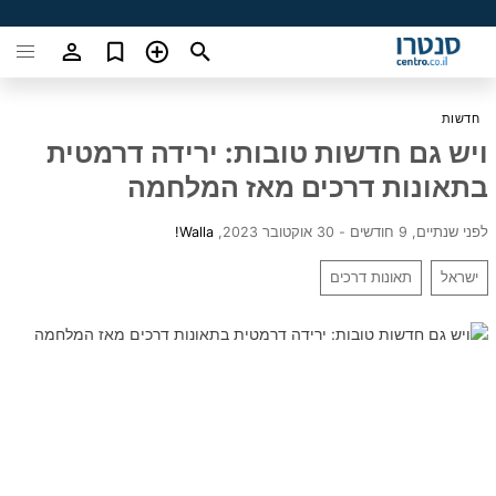
חדשות
ויש גם חדשות טובות: ירידה דרמטית
בתאונות דרכים מאז המלחמה
לפני שנתיים, 9 חודשים - 30 אוקטובר 2023
,
Walla!
ישראל
תאונות דרכים