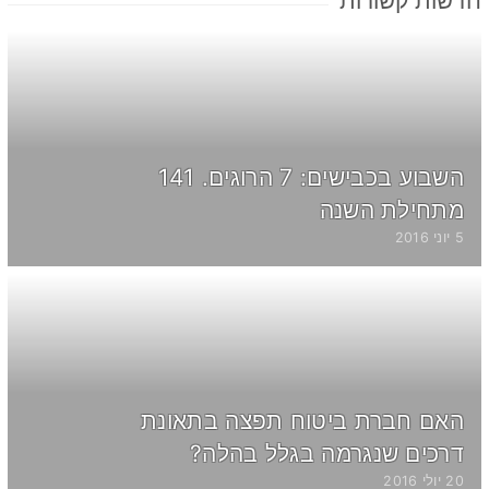
חדשות קשורות
השבוע בכבישים: 7 הרוגים. 141
מתחילת השנה
5 יוני 2016
האם חברת ביטוח תפצה בתאונת
דרכים שנגרמה בגלל בהלה?
20 יולי 2016