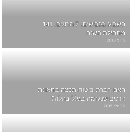
השבוע בכבישים: 7 הרוגים. 141
מתחילת השנה
5 יוני 2016
האם חברת ביטוח תפצה בתאונת
דרכים שנגרמה בגלל בהלה?
20 יולי 2016