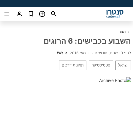
חדשות
השבוע בכבישים: 6 הרוגים
לפני 10 שנים, חודשיים - 11 מאי 2016
,
Walla!
ישראל
סטטיסטיקה
תאונות דרכים