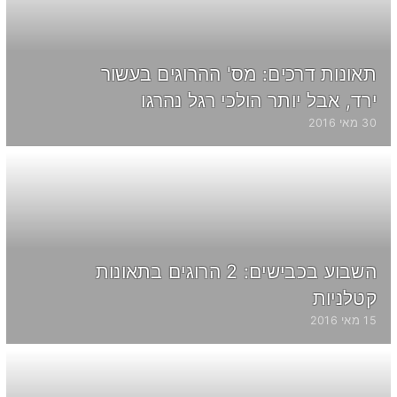
תאונות דרכים: מס' ההרוגים בעשור
ירד, אבל יותר הולכי רגל נהרגו
30 מאי 2016
השבוע בכבישים: 2 הרוגים בתאונות
קטלניות
15 מאי 2016