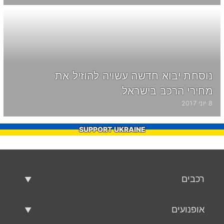
נוסחת יבוא חדשה עשויה להוזיל את
מחירי הרכב בישראל
8 יוני 2017
SUPPORT UKRAINE
רכבים
רכבים משומשים
אופנועים