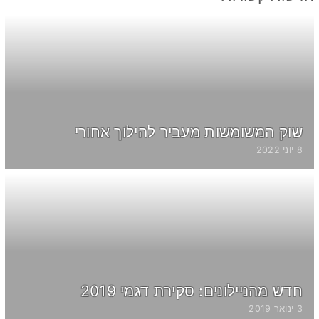
שוק המשומשות מעביר להילוך אחורי
8 יוני 2022
חדש מהניילונים: סקירת דגמי 2019
3 ינואר 2019