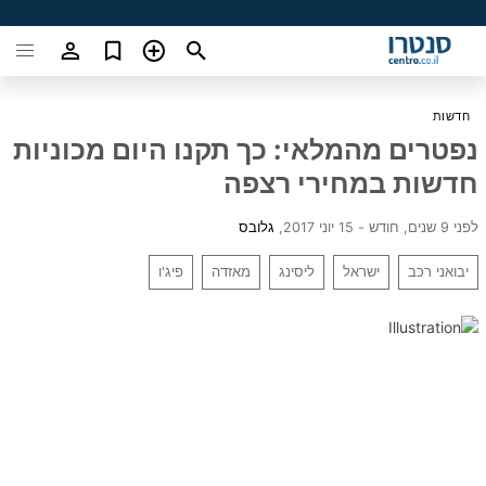
חדשות
נפטרים מהמלאי: כך תקנו היום מכוניות
חדשות במחירי רצפה
לפני 9 שנים, חודש - 15 יוני 2017
,
גלובס
יבואני רכב
ישראל
ליסינג
מאזדה
פיג'ו