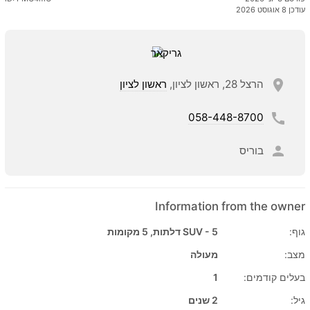
עודכן 8 אוגוסט 2026
הרצל 28, ראשון לציון,
ראשון לציון
058-448-8700
בוריס
Information from the owner
גוף:
SUV - 5 דלתות, 5 מקומות
מצב:
מעולה
בעלים קודמים:
1
גיל:
2 שנים