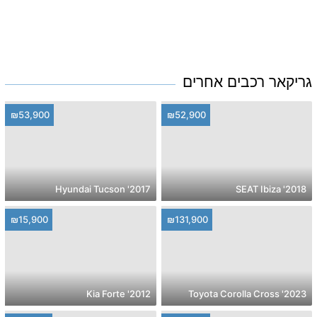
גריקאר רכבים אחרים
₪53,900
₪52,900
2017' Hyundai Tucson
2018' SEAT Ibiza
₪15,900
₪131,900
2012' Kia Forte
2023' Toyota Corolla Cross