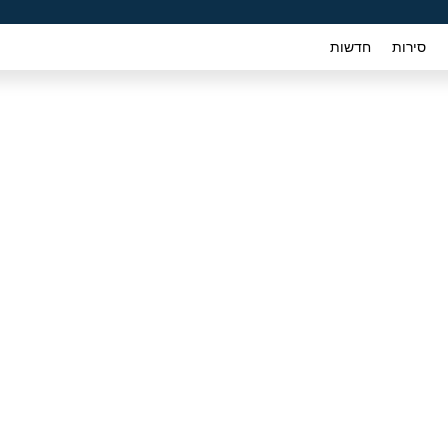
סירות
חדשות