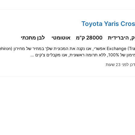
28000 ק"מ
אוטומטי
לבן מתכתי
אשונית, אנו מקבלים צ'קים …
ן לפני 23 שעות