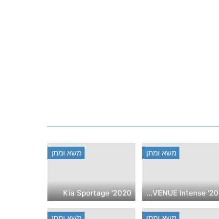
משא ומתן
משא ומתן
2020' Kia Sportage
2021' Hyundai VENUE Intense
משא ומתן
משא ומתן