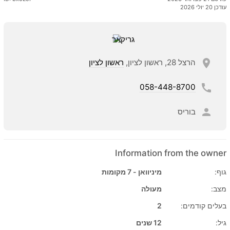
עודכן 20 יולי 2026
הרצל 28, ראשון לציון,
ראשון לציון
058-448-8700
בוריס
Information from the owner
גוף:
מיניוואן - 7 מקומות
מצב:
מעולה
בעלים קודמים:
2
גיל:
12 שנים