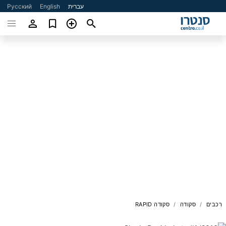
עברית
English
Русский
רכבים
סקודה
סקודה RAPID