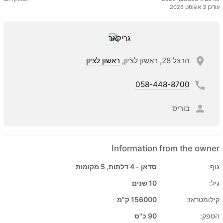
עודכן 3 אוגוסט 2026
הרצל 28, ראשון לציון,
ראשון לציון
058-448-8700
בוריס
Information from the owner
גוף:
סדאן - 4 דלתות, 5 מקומות
גיל:
10 שנים
קילומטראז:
156000 ק"מ
הספק:
90 כ"ס