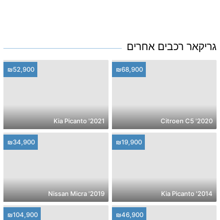
גריקאר רכבים אחרים
₪52,900
₪68,900
2021' Kia Picanto
2020' Citroen C5
₪34,900
₪19,900
2019' Nissan Micra
2014' Kia Picanto
₪104,900
₪46,900