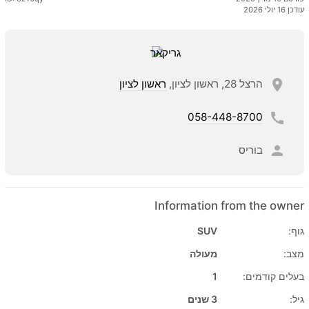
עודכן 16 יולי 2026
הרצל 28, ראשון לציון,
ראשון לציון
058-448-8700
בוריס
Information from the owner
גוף:
SUV
מצב:
מעולה
בעלים קודמים:
1
גיל:
3 שנים