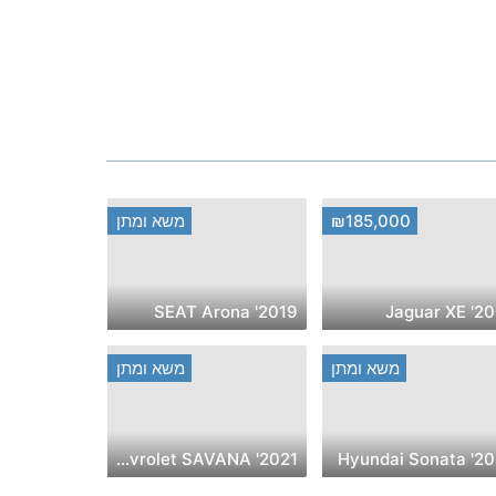
₪185,000
משא ומתן
2019' SEAT Arona
2021' Ja
משא ומתן
משא ומתן
2021' Chevrolet SAVANA
2021' Hyund