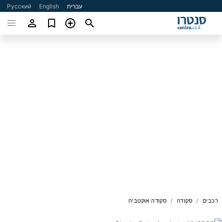
עברית
English
Русский
רכבים
סקודה
סקודה אוקטביה