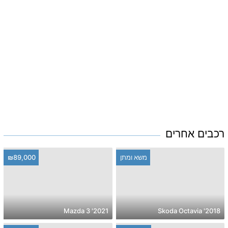
רכבים אחרים
משא ומתן
₪89,000
2021' Mazda 3
2018' Skoda Octavia