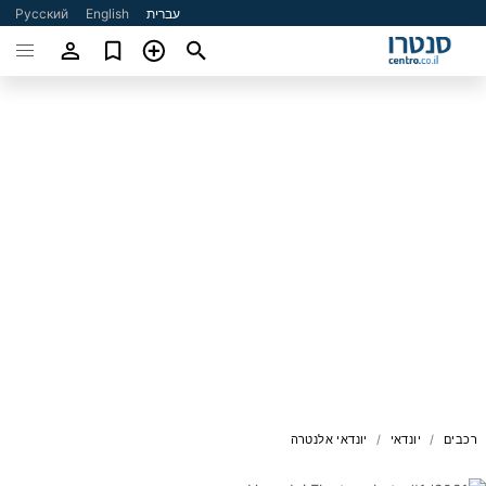
עברית
English
Русский
רכבים
יונדאי
יונדאי אלנטרה