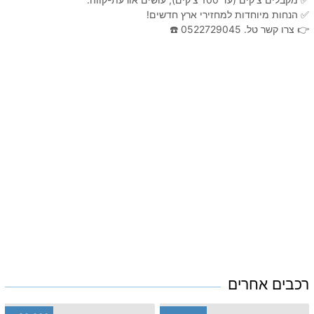
✅ הנחות מיוחדות למחזירי ארץ חדשים!
👉 צרו קשר טל. 0522729045 ☎️
רכבים אחרים