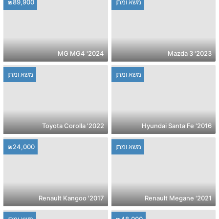
משא ומתן
₪89,900
2024' MG MG4
2023' Mazda 3
משא ומתן
משא ומתן
2022' Toyota Corolla
2016' Hyundai Santa Fe
משא ומתן
₪24,000
2017' Renault Kangoo
2021' Renault Megane