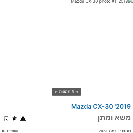
6 תמונות
2019' Mazda CX-30
משא ומתן
פורסם 7 נובמבר 2023
ID: B2xlbo