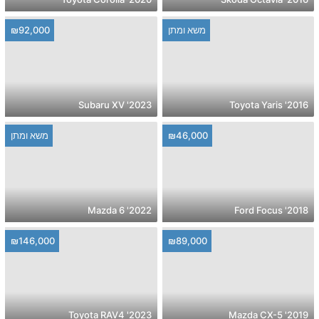
משא ומתן
₪92,000
2023' Subaru XV
2016' Toyota Yaris
₪46,000
משא ומתן
2022' Mazda 6
2018' Ford Focus
₪146,000
₪89,000
2023' Toyota RAV4
2019' Mazda CX-5