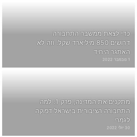
כדי לצאת ממשבר התחבורה
דרושים 850 מיליארד שקל. וזה לא
האתגר היחיד
1 נובמבר 2022
מתקנים את המדינה, פרק 1: למה
התחבורה הציבורית בישראל דפוקה
לגמרי
30 יולי 2022