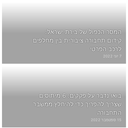
המסר הכפול של בירת ישראל:
קידום תחבורה ציבורית בין מחלפים
לרכב הפרטי
7 יוני 2022
בואו נדבר על פקקים: 6 מיתוסים
שצריך להפריך כדי להיחלץ ממשבר
התחבורה
15 ספטמבר 2022