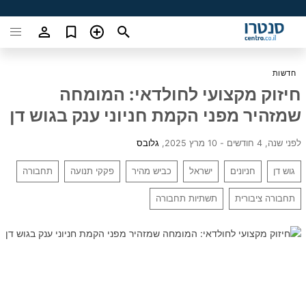
חדשות
חיזוק מקצועי לחולדאי: המומחה
שמזהיר מפני הקמת חניוני ענק בגוש דן
לפני שנה, 4 חודשים - 10 מרץ 2025
,
גלובס
גוש דן
חניונים
ישראל
כביש מהיר
פקקי תנועה
תחבורה
תחבורה ציבורית
תשתיות תחבורה