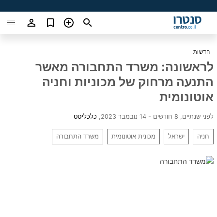
חדשות
לראשונה: משרד התחבורה מאשר
התנעה מרחוק של מכוניות וחניה
אוטונומית
לפני שנתיים, 8 חודשים - 14 נובמבר 2023
,
כלכליסט
חניה
ישראל
מכונית אוטונומית
משרד התחבורה