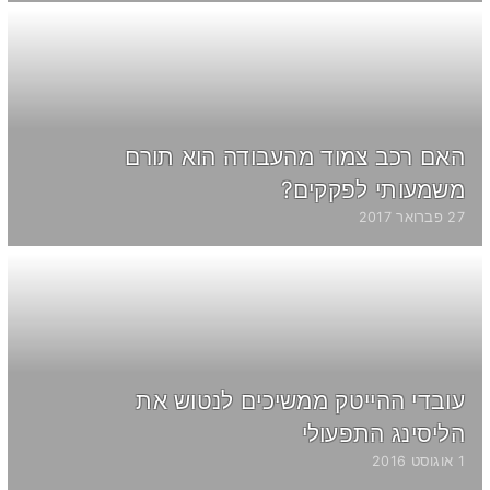
האם רכב צמוד מהעבודה הוא תורם
משמעותי לפקקים?
27 פברואר 2017
עובדי ההייטק ממשיכים לנטוש את
הליסינג התפעולי
1 אוגוסט 2016