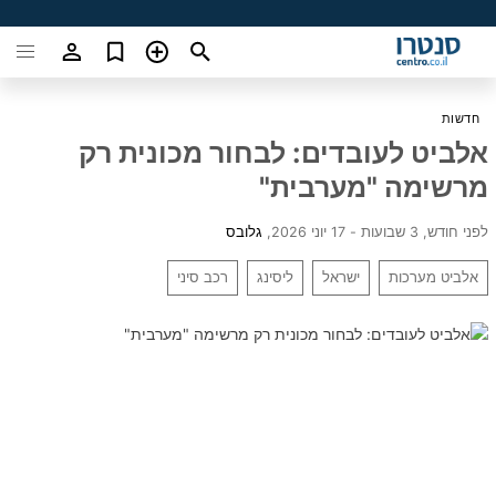
חדשות
אלביט לעובדים: לבחור מכונית רק
מרשימה "מערבית"
לפני חודש, 3 שבועות - 17 יוני 2026
,
גלובס
אלביט מערכות
ישראל
ליסינג
רכב סיני