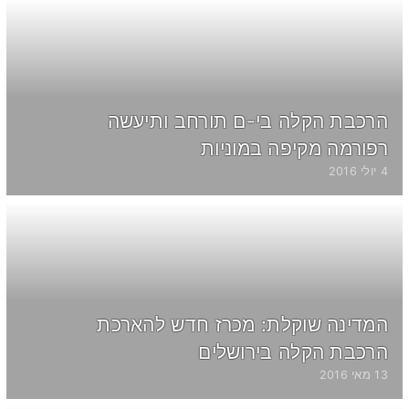
הרכבת הקלה בי-ם תורחב ותיעשה
רפורמה מקיפה במוניות
4 יולי 2016
המדינה שוקלת: מכרז חדש להארכת
הרכבת הקלה בירושלים
13 מאי 2016