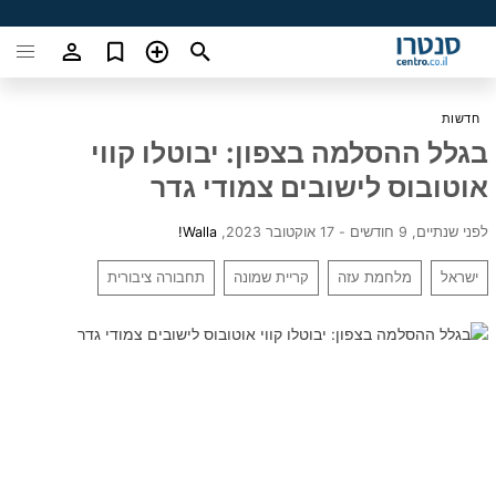
חדשות
בגלל ההסלמה בצפון: יבוטלו קווי
אוטובוס לישובים צמודי גדר
לפני שנתיים, 9 חודשים - 17 אוקטובר 2023
,
Walla!
ישראל
מלחמת עזה
קריית שמונה
תחבורה ציבורית