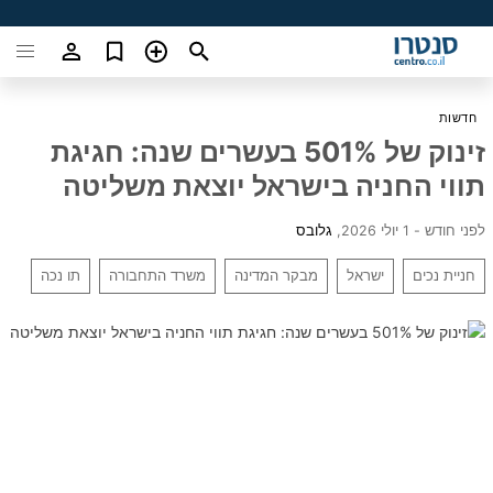
חדשות
זינוק של 501% בעשרים שנה: חגיגת
תווי החניה בישראל יוצאת משליטה
לפני חודש - 1 יולי 2026
,
גלובס
חניית נכים
ישראל
מבקר המדינה
משרד התחבורה
תו נכה