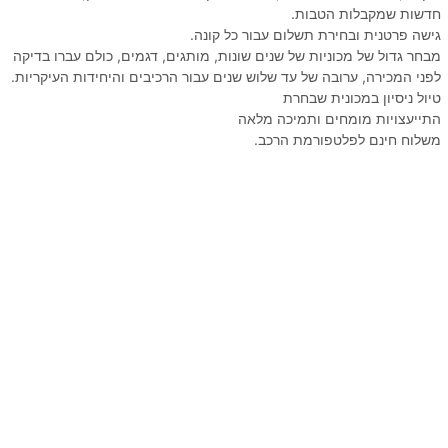
חדשות שמקבלות הטבות.
גישה פרטנית ובחירת תשלום עבור כל קונה.
מבחר גדול של מכוניות של שנים שונות, מותגים, דגמים, כולם עברו בדיקה
לפני המכירה, ערובה של עד שלוש שנים עבור הרכיבים והיחידות העיקריות.
טיול ניסיון במכונית שבחרת
התייעצויות מומחים ותמיכה מלאה
משלוח חינם לפלטפורמת הרכב.