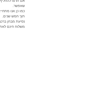
אם תרצו להחליף 
שאפשר.
כמו כן אנו מתחי
תוך חמש שנים.
נסיעת מבחן ברכב
משלוח חינם לאתר