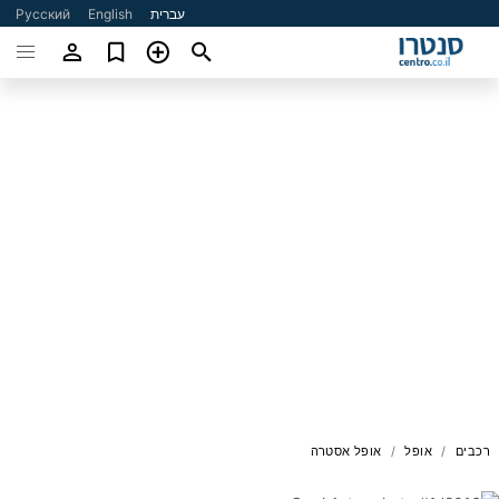
עברית
English
Русский
רכבים
אופל
אופל אסטרה