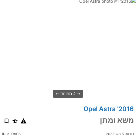
4 תמונות
2016' Opel Astra
משא ומתן
פורסם 5 מאי 2022
ID: qLOnCS