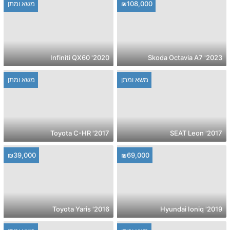
₪108,000
משא ומתן
2020' Infiniti QX60
2023' Skoda Octavia A7
משא ומתן
משא ומתן
2017' Toyota C-HR
2017' SEAT Leon
₪39,000
₪69,000
2016' Toyota Yaris
2019' Hyundai Ioniq