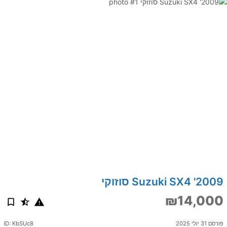
2009' Suzuki SX4 סוזוקי
₪14,000
פורסם 31 יולי 2025
ID: KbSUc8