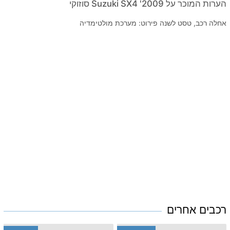
הערות המוכר על 2009' Suzuki SX4 סוזוקי
אחלה רכב, טסט לשנה פירוט: מערכת מולטימדיה
רכבים אחרים