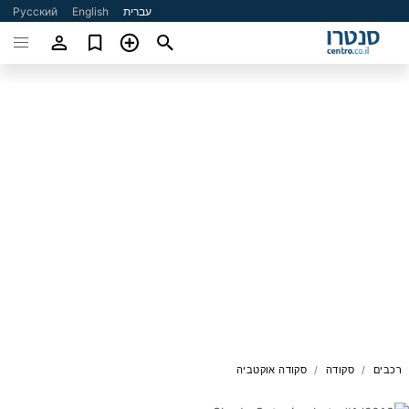
עברית
English
Русский
רכבים
סקודה
סקודה אוקטביה