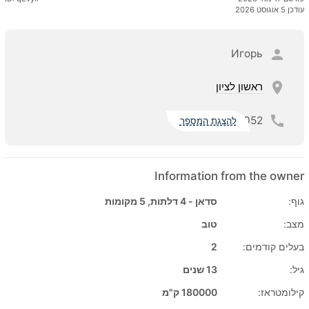
עודכן 5 אוגוסט 2026
Игорь
ראשון לציון
052
להצגת המספר
Information from the owner
גוף:
סדאן - 4 דלתות, 5 מקומות
מצב:
טוב
בעלים קודמים:
2
גיל:
13 שנים
קילומטראז:
180000 ק"מ