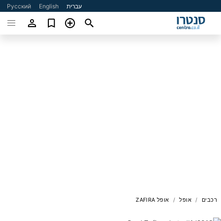
עברית
English
Русский
רכבים
אופל
אופל ZAFIRA