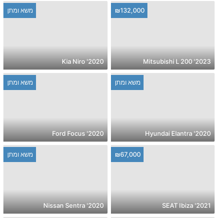
₪132,000
משא ומתן
2020' Kia Niro
2023' Mitsubishi L 200
משא ומתן
משא ומתן
2020' Ford Focus
2020' Hyundai Elantra
₪67,000
משא ומתן
2020' Nissan Sentra
2021' SEAT Ibiza