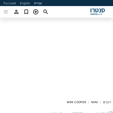
עברית
English
Русский
רכבים
MINI
MINI COOPER