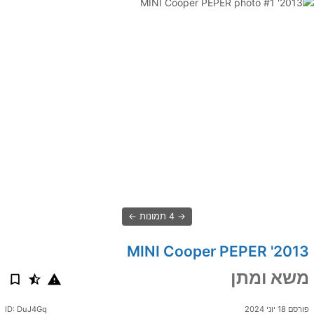
4 תמונות
2013' MINI Cooper PEPER
משא ומתן
פורסם 18 יוני 2024
ID: DuJ4Gq