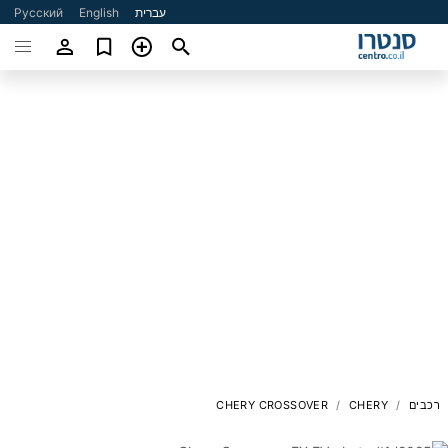
עברית
English
Русский
רכבים
CHERY
CHERY CROSSOVER