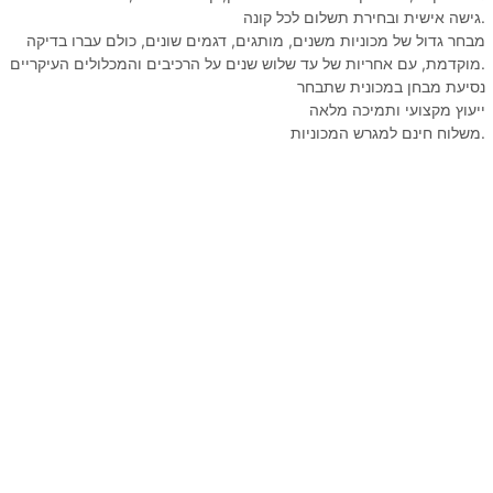
גישה אישית ובחירת תשלום לכל קונה.
מבחר גדול של מכוניות משנים, מותגים, דגמים שונים, כולם עברו בדיקה
מוקדמת, עם אחריות של עד שלוש שנים על הרכיבים והמכלולים העיקריים.
נסיעת מבחן במכונית שתבחר
ייעוץ מקצועי ותמיכה מלאה
משלוח חינם למגרש המכוניות.