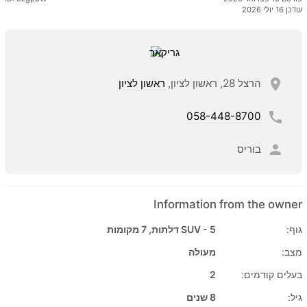
עודכן 16 יולי 2026
הרצל 28, ראשון לציון,
ראשון לציון
058-448-8700
בוריס
Information from the owner
גוף:
SUV - 5 דלתות, 7 מקומות
מצב:
מעולה
בעלים קודמים:
2
גיל:
8 שנים