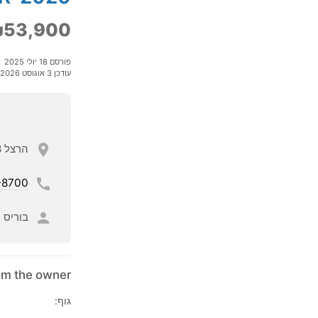
53,900
פורסם 18 יולי 2025
עודכן 3 אוגוסט 2026
הרצל 28, ראשון לציון,
-8700
בוריס
rom the owner
גוף: