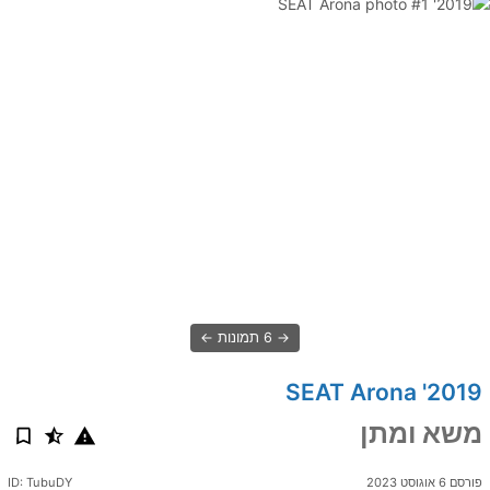
6 תמונות
2019' SEAT Arona
משא ומתן
פורסם 6 אוגוסט 2023
ID: TubuDY