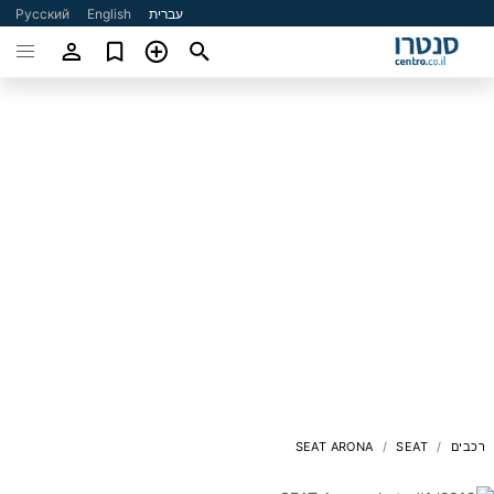
עברית
English
Русский
רכבים
SEAT
SEAT ARONA