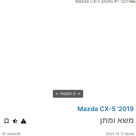
6 תמונות
2019' Mazda CX-5
משא ומתן
פורסם 17 יולי 2023
ID: zw0u39