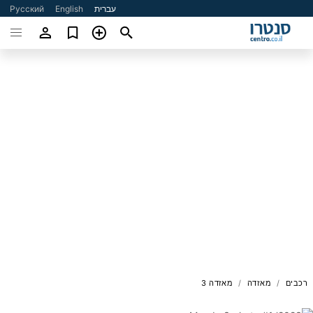
עברית
English
Русский
רכבים
מאזדה
מאזדה 3