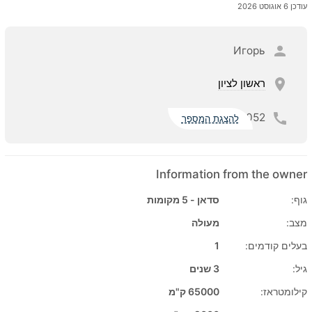
עודכן 6 אוגוסט 2026
Игорь
ראשון לציון
052
להצגת המספר
Information from the owner
גוף:
סדאן - 5 מקומות
מצב:
מעולה
בעלים קודמים:
1
גיל:
3 שנים
קילומטראז:
65000 ק"מ