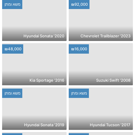
₪92,000
משא ומתן
2020' Hyundai Sonata
2023' Chevrolet Trailblazer
₪48,000
₪16,000
2016' Kia Sportage
2008' Suzuki Swift
משא ומתן
משא ומתן
2019' Hyundai Sonata
2017' Hyundai Tucson