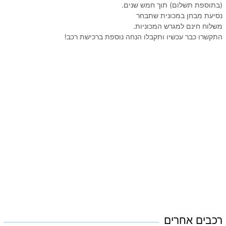
(בתוספת תשלום) תוך חמש שנים.
נסיעת מבחן במכונית שתבחר
משלוח חינם למגרש המכוניות.
התקשרו כבר עכשיו ותקבלו הנחה נוספת ברכישת רכב!
רכבים אחרים