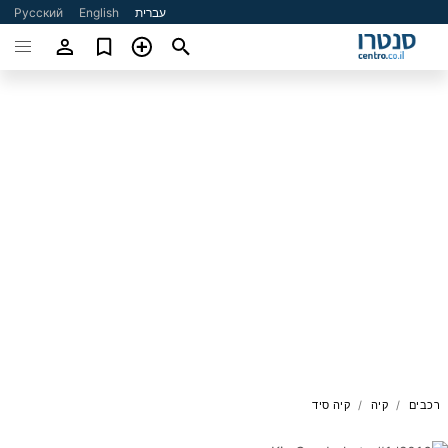
עברית
English
Русский
רכבים
קיה
קיה סיד