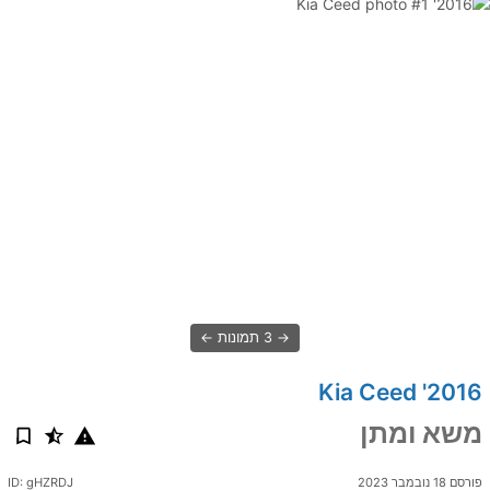
3 תמונות
2016' Kia Ceed
משא ומתן
פורסם 18 נובמבר 2023
ID: gHZRDJ