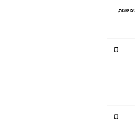
ם שונות,