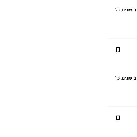
ם שונים. כל
ם שונים. כל