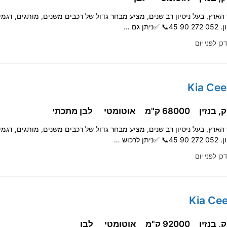
 הארץ, בעל ניסיון רב שנים, מציע מבחר גדול של רכבים משנים, מותגים, דגמי
תן גם …
כן לפני יום
68000 ק"מ
אוטומטי
לבן מתכתי
 הארץ, בעל ניסיון רב שנים, מציע מבחר גדול של רכבים משנים, מותגים, דגמי
לרכוש …
כן לפני יום
92000 ק"מ
אוטומטי
לבן