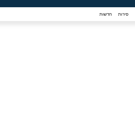
סירות
חדשות