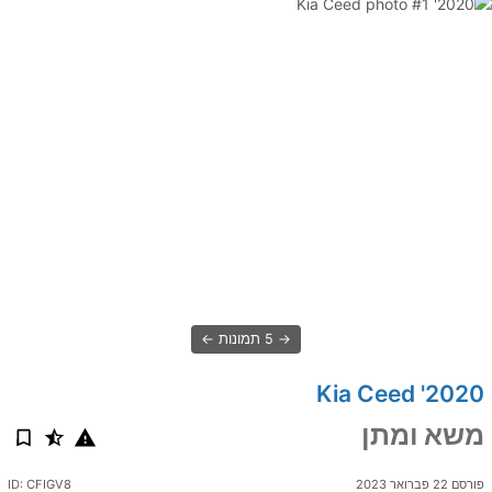
5 תמונות
2020' Kia Ceed
משא ומתן
פורסם 22 פברואר 2023
ID: CFIGV8