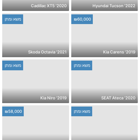
2020' Cadillac XT5
2022' Hyundai Tucson
₪60,000
משא ומתן
2021' Skoda Octavia
2019' Kia Carens
משא ומתן
משא ומתן
2019' Kia Niro
2020' SEAT Ateca
משא ומתן
₪58,000