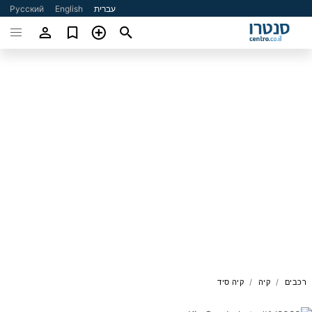
עברית
English
Русский
רכבים
קיה
קיה סיד