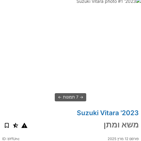
7 תמונות
2023' Suzuki Vitara
משא ומתן
פורסם 12 מרץ 2025
ID: bYfUnc