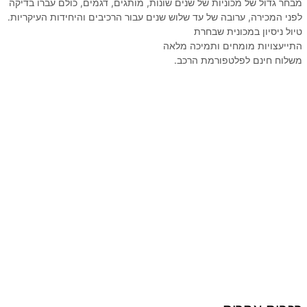
מבחר גדול של מכוניות של שנים שונות, מותגים, דגמים, כולם עברו בדיקה
לפני המכירה, ערובה של עד שלוש שנים עבור הרכיבים והיחידות העיקריות.
טיול ניסיון במכונית שבחרת
התייעצויות מומחים ותמיכה מלאה
משלוח חינם לפלטפורמת הרכב.