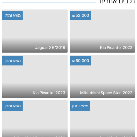
רכבים אחרים
₪52,000
משא ומתן
2018' Jaguar XE
2022' Kia Picanto
₪60,000
משא ומתן
2023' Kia Picanto
2022' Mitsubishi Space Star
משא ומתן
משא ומתן