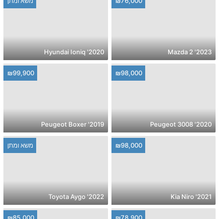
₪76,000
משא ומתן
2020' Hyundai Ioniq
2023' Mazda 2
₪99,900
₪98,000
2019' Peugeot Boxer
2020' Peugeot 3008
₪98,000
משא ומתן
2022' Toyota Aygo
2021' Kia Niro
₪85,000
₪78,900