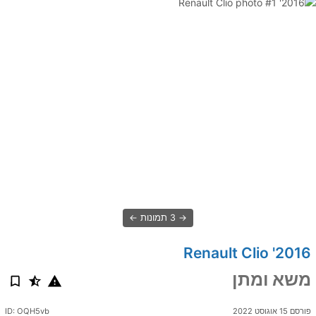
3 תמונות
2016' Renault Clio
משא ומתן
פורסם 15 אוגוסט 2022
ID: OQH5vb