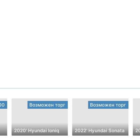
00
Возможен торг
Возможен торг
2020' Hyundai Ioniq
2022' Hyundai Sonata