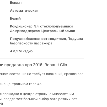
Бензин
Автоматическая
Белый
Кондиционер, Эл. стеклоподъемники,
Эл.привод зеркал, Центральный замок
Подушка безопасности водителя, Подушка
безопасности пассажира
AM/FM Радио
 продавца про 2016' Renault Clio
чном состоянии не требует вложений, прошла все
ь в центральном гараже.
я площадка в центре страны, с многолетним
, предлагает большой выбор авто разных лет,
ей.